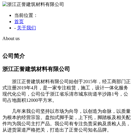
当前位置：
首页
-
关于我们
About us
公司简介
浙江正誉建筑材料有限公司
浙江正誉建筑材料有限公司始创于2015年，经工商部门正
式注册2019年4月，是一家专注租赁，施工，设计一体化服务
现代化公司，公司位于浙江省乐清市城东街道半沙路1号，公
司占地面积12000平方米。
几年来我公司坚持以市场为向导，以创造为命脉，以质量
为根本的经营宗旨。盘扣式脚手架，上下托，脚踏板及相关配
件均为我公司主打产品。我公司有专注负责采购及质检人员，
从进货渠道严格把关，打造出了正誉公司知名品牌。