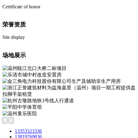
Certificate of honor
荣誉资质
Site display
场地展示
13353323336
13819769836