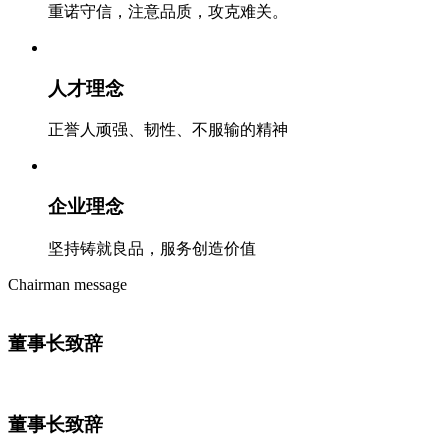
重诺守信，注意品质，攻克难关。
人才理念
正誉人顽强、韧性、不服输的精神
企业理念
坚持铸就良品，服务创造价值
Chairman message
董事长致辞
董事长致辞