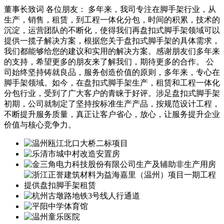
董事长致词 各位朋友： 多年来，我司专注在脚手架行业，从
生产，销售，租赁，到工程一体化分包，时间的积累，技术的
沉淀，运营团队的不断化，使得我们再盘扣式脚手架领域可以
提供一揽子解决方案，根据您关于盘扣式脚手架的具体需求，
我们都能够给您的建议和实用的解决方案。感谢朋友们多年来
的支持，希望更多的朋友来了解我们，期待更多的合作。 公
司始终坚持铸就良品，服务创造价值的原则，多年来，专心在
脚手架领域。如今，在盘扣式脚手架生产，租赁和工程一体化
分包行业，受到了广大客户的青睐于好评。涉足盘扣式脚手架
初期，公司就制定了坚持按标准生产产品，按规范设计工程，
不断提升服务质量，真正让客户省心，放心，让服务提升企业
价值与核心竞争力。