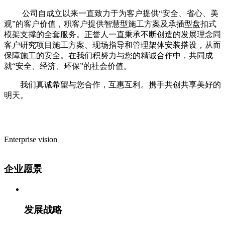
公司自成立以来一直致力于为客户提供“安全、省心、美
观”的客户价值，积客户提供智慧型施工方案及承插型盘扣式
模架支撑的全套服务。正誉人一直秉承不断创造的发展理念同
客户研究项目施工方案、现场指导和管理架体安装搭设，从而
保障施工的安全。在我们积努力与您的精诚合作中，共同成
就“安全、经济、环保”的社会价值。
我们真诚希望与您合作，互惠互利。携手共创共享美好的
明天。
Enterprise vision
企业愿景
发展战略