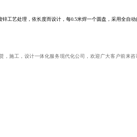
行热镀锌工艺处理，依长度而设计，每0.5米焊一个圆盘，采用全自
赁，施工，设计一体化服务现代化公司，
欢迎广大客户前来咨