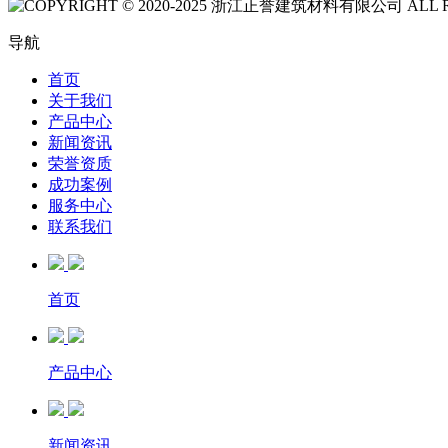
COPYRIGHT © 2020-2025 浙江正誉建筑材料有限公司 ALL R
导航
首页
关于我们
产品中心
新闻资讯
荣誉资质
成功案例
服务中心
联系我们
首页
产品中心
新闻资讯