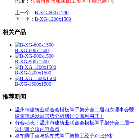
地址：
乐清市柳市镇象阳工业区正顺北路1号
上一个：
B-XG-600x1500
下一个：
B-XG-1200x1500
相关产品
B-XG-600x1500
B-XG-900x1500
B-XG-1200x1500
B-XG-1500x1500
推荐新闻
温州市建筑业联合会模板脚手架分会二届四次理事会暨
建筑市场发展形势分析研讨会顺利召开！
分会动态丨温州市建筑业联合会模板脚手架分会二届一
次理事会议内容盘点
盘扣脚手架与碗扣式脚手架施工经济对比分析