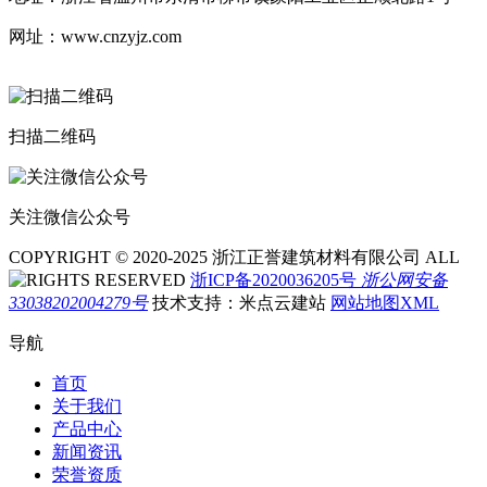
网址：www.cnzyjz.com
扫描二维码
关注微信公众号
COPYRIGHT © 2020-2025 浙江正誉建筑材料有限公司 ALL
RIGHTS RESERVED
浙ICP备2020036205号
浙公网安备
33038202004279号
技术支持：米点云建站
网站地图XML
导航
首页
关于我们
产品中心
新闻资讯
荣誉资质