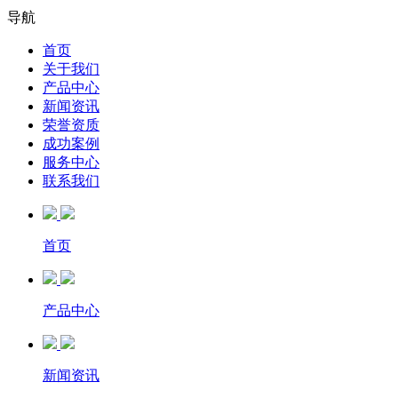
导航
首页
关于我们
产品中心
新闻资讯
荣誉资质
成功案例
服务中心
联系我们
首页
产品中心
新闻资讯