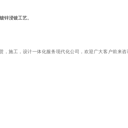
热镀锌浸镀工艺。
赁，施工，设计一体化服务现代化公司，
欢迎广大客户前来咨