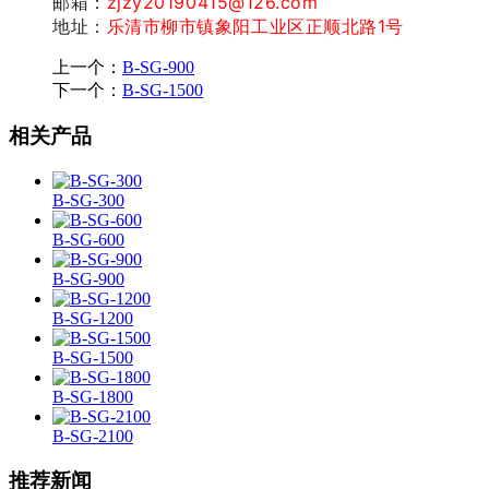
邮箱：
zjzy20190415@126.com
地址：
乐清市柳市镇象阳工业区正顺北路1号
上一个：
B-SG-900
下一个：
B-SG-1500
相关产品
B-SG-300
B-SG-600
B-SG-900
B-SG-1200
B-SG-1500
B-SG-1800
B-SG-2100
推荐新闻