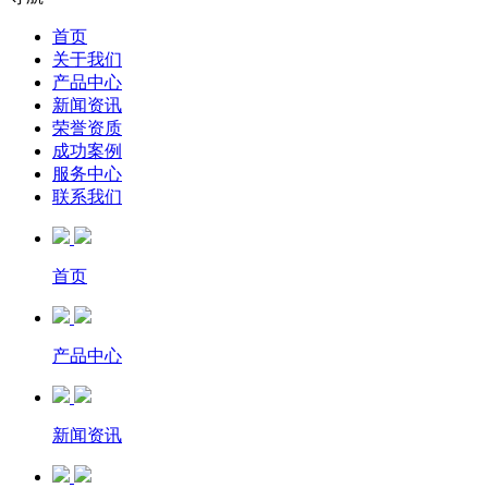
首页
关于我们
产品中心
新闻资讯
荣誉资质
成功案例
服务中心
联系我们
首页
产品中心
新闻资讯