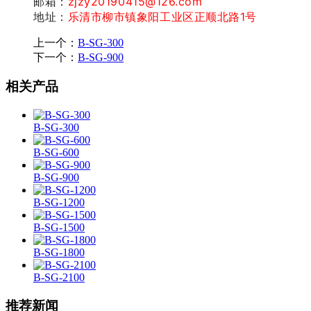
邮箱：
zjzy20190415@126.com
地址：
乐清市柳市镇象阳工业区正顺北路1号
上一个：
B-SG-300
下一个：
B-SG-900
相关产品
B-SG-300
B-SG-600
B-SG-900
B-SG-1200
B-SG-1500
B-SG-1800
B-SG-2100
推荐新闻