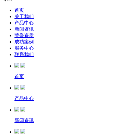
首页
关于我们
产品中心
新闻资讯
荣誉资质
成功案例
服务中心
联系我们
首页
产品中心
新闻资讯